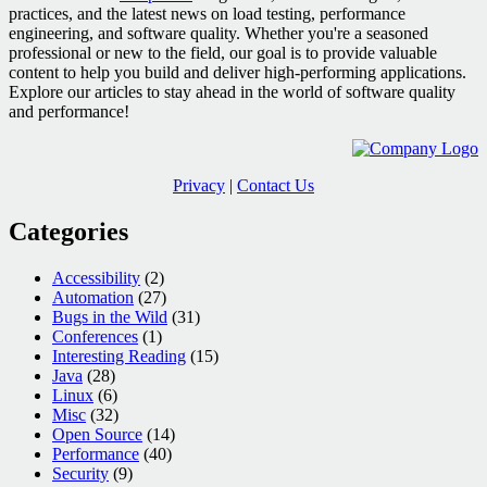
practices, and the latest news on load testing, performance
engineering, and software quality. Whether you're a seasoned
professional or new to the field, our goal is to provide valuable
content to help you build and deliver high-performing applications.
Explore our articles to stay ahead in the world of software quality
and performance!
Privacy
|
Contact Us
Categories
Accessibility
(2)
Automation
(27)
Bugs in the Wild
(31)
Conferences
(1)
Interesting Reading
(15)
Java
(28)
Linux
(6)
Misc
(32)
Open Source
(14)
Performance
(40)
Security
(9)