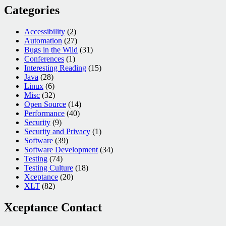
Categories
Accessibility
(2)
Automation
(27)
Bugs in the Wild
(31)
Conferences
(1)
Interesting Reading
(15)
Java
(28)
Linux
(6)
Misc
(32)
Open Source
(14)
Performance
(40)
Security
(9)
Security and Privacy
(1)
Software
(39)
Software Development
(34)
Testing
(74)
Testing Culture
(18)
Xceptance
(20)
XLT
(82)
Xceptance Contact