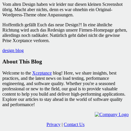
Vom alten Design haben wir leider nur diesen kleinen Screenshot
übrig. Macht aber nichts, denn es war ohnehin ein Original-
Wordpress-Theme ohne Anpassungen.
Hoffentlich gefällt Euch das neue Design?! In eine ähnliche
Richtung wird auch das Redesign unsere Firmen-Homepage gehen,
allerdings noch radikaler. Natürlich geht dabei nicht die gewisse
Prise Xceptance verloren.
design blog
About This Blog
Welcome to the
Xceptance
blog! Here, we share insights, best
practices, and the latest news on load testing, performance
engineering, and software quality. Whether you're a seasoned
professional or new to the field, our goal is to provide valuable
content to help you build and deliver high-performing applications.
Explore our articles to stay ahead in the world of software quality
and performance!
Privacy
|
Contact Us